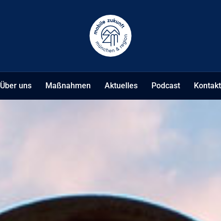
Über uns
Maßnahmen
Aktuelles
Podcast
Kontakt